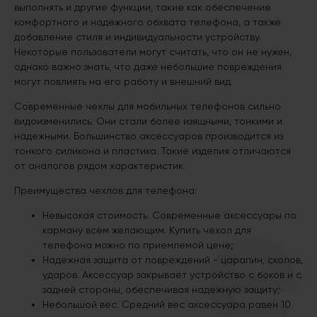
выполнять и другие функции, такие как обеспечение
комфортного и надежного обхвата телефона, а также
добавление стиля и индивидуальности устройству.
Некоторые пользователи могут считать, что он не нужен,
однако важно знать, что даже небольшие повреждения
могут повлиять на его работу и внешний вид.
Современные чехлы для мобильных телефонов сильно
видоизменились. Они стали более изящными, тонкими и
надежными. Большинство аксессуаров производится из
тонкого силикона и пластика. Такие изделия отличаются
от аналогов рядом характеристик.
Преимущества чехлов для телефона:
Невысокая стоимость. Современные аксессуары по
карману всем желающим. Купить чехол для
телефона можно по приемлемой цене;
Надежная защита от повреждений - царапин, сколов,
ударов. Аксессуар закрывает устройство с боков и с
задней стороны, обеспечивая надежную защиту;
Небольшой вес. Средний вес аксессуара равен 10