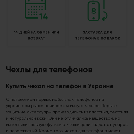
14 ДНЕЙ НА ОБМЕН ИЛИ
ЗАСТАВКА ДЛЯ
ВОЗВРАТ
ТЕЛЕФОНА В ПОДАРОК
Чехлы для телефонов
Купить чехол на телефон в Украине
С появлением первых мобильных телефонов на
украинском рынке начинается выпуск чехлов. Первые
защитные аксессуары производились из пластика, текстиля
и натуральной кожи. Они не отличались изяществом, но
выполняли главную функцию - защищали гаджет от ударов
и повреждений. Кроме того, чехол для телефона может