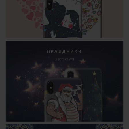
ПРАЗДНИКИ
3 варианта