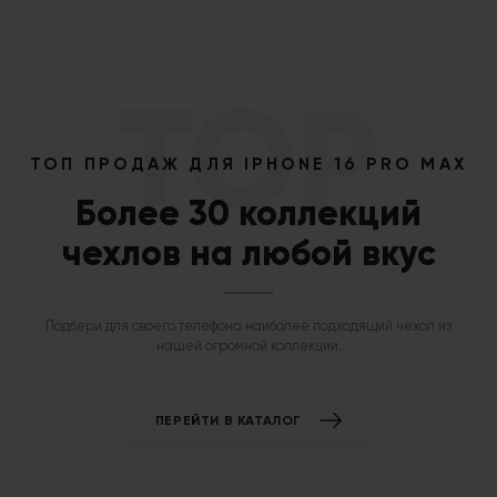
TOP
ТОП ПРОДАЖ ДЛЯ
IPHONE 16 PRO MAX
Более 30 коллекций
чехлов на любой вкус
Подбери для своего телефона наиболее подходящий чехол из
нашей огромной коллекции.
ПЕРЕЙТИ В КАТАЛОГ