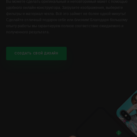
Вы можете сделать оригинальный и неповторимый макет с помощью
удобного онлайн-конструктора. Загрузите изображения, выберите
фильтры и материал чехла. Всё это займет не более одной минуты!
Сделайте отличный подарок себе или близким! Благодаря большому
опыту работы мы гарантируем полное соответствие ожидаемого и
полученного результата.
СОЗДАТЬ СВОЙ ДИЗАЙН