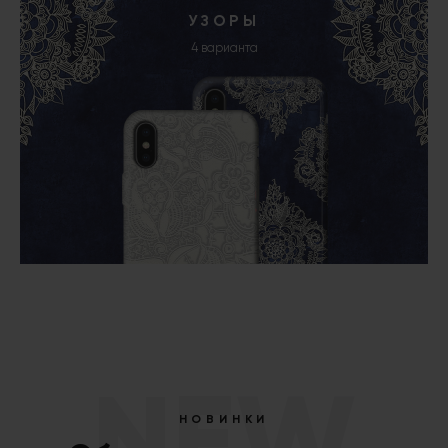
УЗОРЫ
4 варианта
NEW
НОВИНКИ