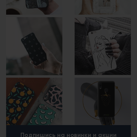
Подпишись
на новинки и акции