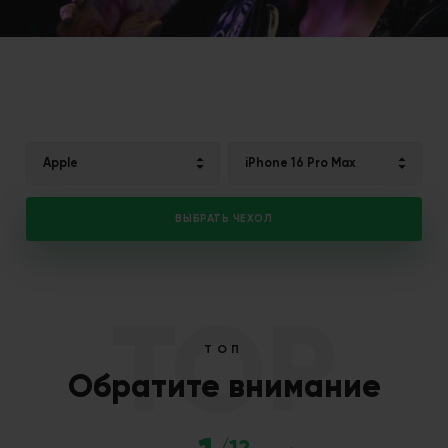
Apple
iPhone 16 Pro Max
ВЫБРАТЬ ЧЕХОЛ
TOP
ТОП
Обратите внимание
/12