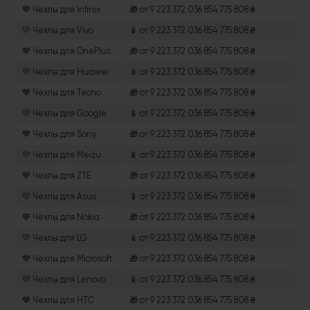
💙 Чехлы для Infinix
🎁 от 9 223 372 036 854 775 808 ₴
💛 Чехлы для Vivo
📱 от 9 223 372 036 854 775 808 ₴
💙 Чехлы для OnePlus
🎁 от 9 223 372 036 854 775 808 ₴
💛 Чехлы для Huawei
📱 от 9 223 372 036 854 775 808 ₴
💙 Чехлы для Tecno
🎁 от 9 223 372 036 854 775 808 ₴
💛 Чехлы для Google
📱 от 9 223 372 036 854 775 808 ₴
💙 Чехлы для Sony
🎁 от 9 223 372 036 854 775 808 ₴
💛 Чехлы для Meizu
📱 от 9 223 372 036 854 775 808 ₴
💙 Чехлы для ZTE
🎁 от 9 223 372 036 854 775 808 ₴
💛 Чехлы для Asus
📱 от 9 223 372 036 854 775 808 ₴
💙 Чехлы для Nokia
🎁 от 9 223 372 036 854 775 808 ₴
💛 Чехлы для LG
📱 от 9 223 372 036 854 775 808 ₴
💙 Чехлы для Microsoft
🎁 от 9 223 372 036 854 775 808 ₴
💛 Чехлы для Lenovo
📱 от 9 223 372 036 854 775 808 ₴
💙 Чехлы для HTC
🎁 от 9 223 372 036 854 775 808 ₴