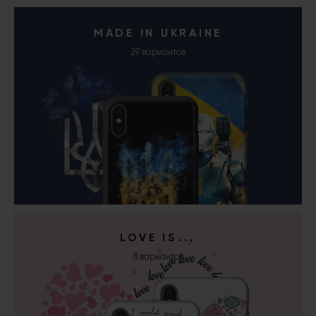
MADE IN UKRAINE
29 вариантов
LOVE IS...
8 вариантов