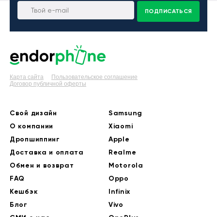
ПОДПИСАТЬСЯ
Карта сайта
Пользовательское соглашение
Договор публичной оферты
Свой дизайн
Samsung
О компании
Xiaomi
Дропшиппинг
Apple
Доставка и оплата
Realme
Обмен и возврат
Motorola
FAQ
Oppo
Кешбэк
Infinix
Блог
Vivo