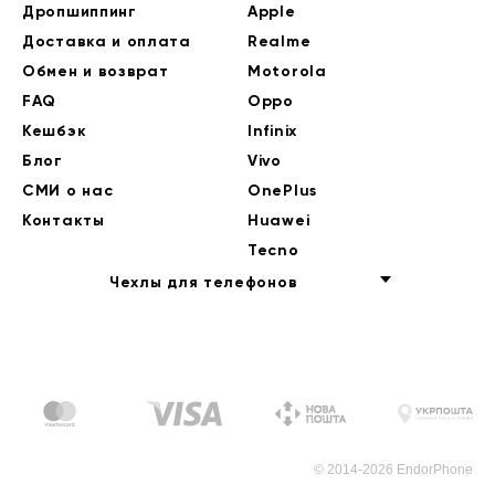
Дропшиппинг
Apple
Доставка и оплата
Realme
Обмен и возврат
Motorola
FAQ
Oppo
Кешбэк
Infinix
Блог
Vivo
СМИ о нас
OnePlus
Контакты
Huawei
Tecno
Чехлы для телефонов
© 2014-2026 EndorPhone