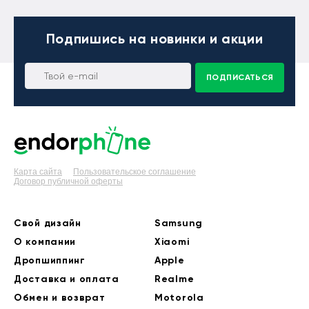
Подпишись
на новинки и акции
ПОДПИСАТЬСЯ
Карта сайта
Пользовательское соглашение
Договор публичной оферты
Свой дизайн
Samsung
О компании
Xiaomi
Дропшиппинг
Apple
Доставка и оплата
Realme
Обмен и возврат
Motorola