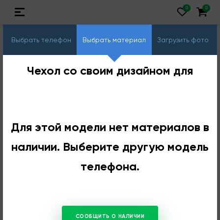
Выбрать телефон
Выбрать материал
Загрузить фото
Чехол со своим дизайном для
Для этой модели нет материалов в
наличии. Выберите другую модель
телефона.
СООБЩИТЬ О НАЛИЧИИ