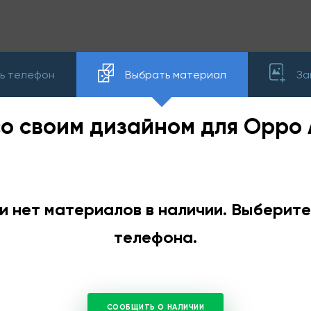
ь телефон
Выбрать материал
За
со своим дизайном для Oppo 
и нет материалов в наличии. Выберит
телефона.
СООБЩИТЬ О НАЛИЧИИ