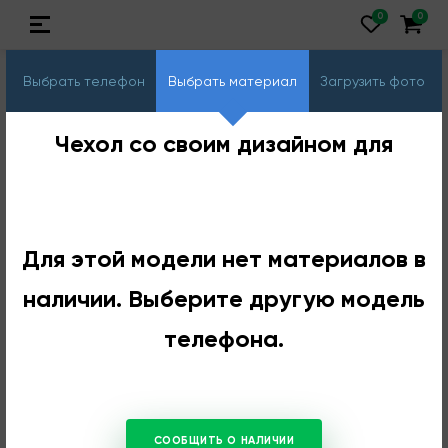
Выбрать телефон
Выбрать материал
Загрузить фото
Чехол со своим дизайном для
Для этой модели нет материалов в
наличии. Выберите другую модель
телефона.
СООБЩИТЬ О НАЛИЧИИ