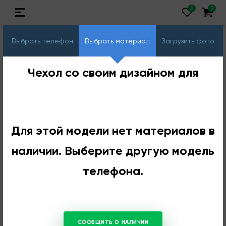
Выбрать телефон
Выбрать материал
Загрузить фото
Чехол со своим дизайном для
Для этой модели нет материалов в
наличии. Выберите другую модель
телефона.
СООБЩИТЬ О НАЛИЧИИ