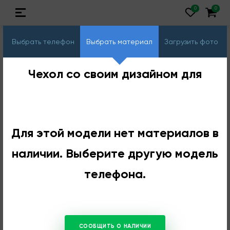
Выбрать телефон
Выбрать материал
Загрузить фото
Чехол со своим дизайном для
Для этой модели нет материалов в
наличии. Выберите другую модель
телефона.
СООБЩИТЬ О НАЛИЧИИ