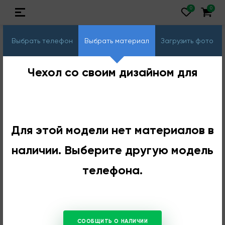
Выбрать телефон
Выбрать материал
Загрузить фото
Чехол со своим дизайном для
Для этой модели нет материалов в
наличии. Выберите другую модель
телефона.
СООБЩИТЬ О НАЛИЧИИ