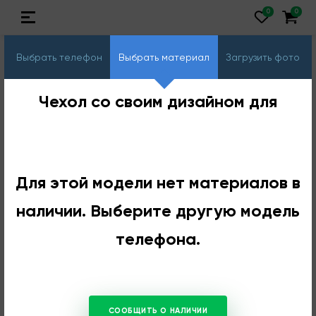
Выбрать телефон
Выбрать материал
Загрузить фото
Чехол со своим дизайном для
Для этой модели нет материалов в
наличии. Выберите другую модель
телефона.
СООБЩИТЬ О НАЛИЧИИ