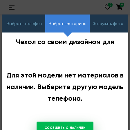
Выбрать телефон
Выбрать материал
Загрузить фото
Чехол со своим дизайном для
Для этой модели нет материалов в
наличии. Выберите другую модель
телефона.
СООБЩИТЬ О НАЛИЧИИ