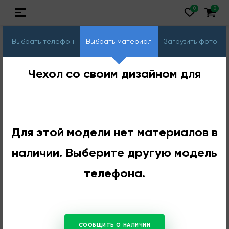
Выбрать телефон
Выбрать материал
Загрузить фото
Чехол со своим дизайном для
Для этой модели нет материалов в
наличии. Выберите другую модель
телефона.
СООБЩИТЬ О НАЛИЧИИ