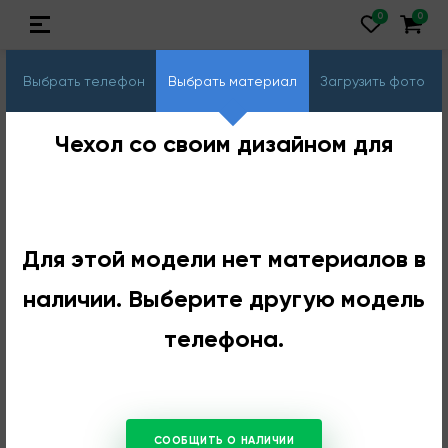
Выбрать телефон
Выбрать материал
Загрузить фото
Чехол со своим дизайном для
Для этой модели нет материалов в
наличии. Выберите другую модель
телефона.
СООБЩИТЬ О НАЛИЧИИ