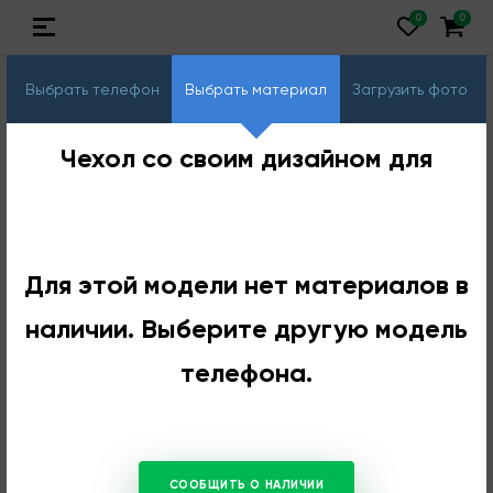
Выбрать телефон
Выбрать материал
Загрузить фото
Чехол со своим дизайном для
Для этой модели нет материалов в
наличии. Выберите другую модель
телефона.
СООБЩИТЬ О НАЛИЧИИ