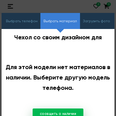
Выбрать телефон
Выбрать материал
Загрузить фото
Чехол со своим дизайном для
Для этой модели нет материалов в
наличии. Выберите другую модель
телефона.
СООБЩИТЬ О НАЛИЧИИ