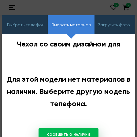
Выбрать телефон
Выбрать материал
Загрузить фото
Чехол со своим дизайном для
Для этой модели нет материалов в
наличии. Выберите другую модель
телефона.
СООБЩИТЬ О НАЛИЧИИ