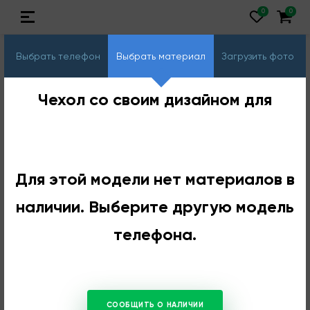
Выбрать телефон
Выбрать материал
Загрузить фото
Чехол со своим дизайном для
Для этой модели нет материалов в
наличии. Выберите другую модель
телефона.
СООБЩИТЬ О НАЛИЧИИ