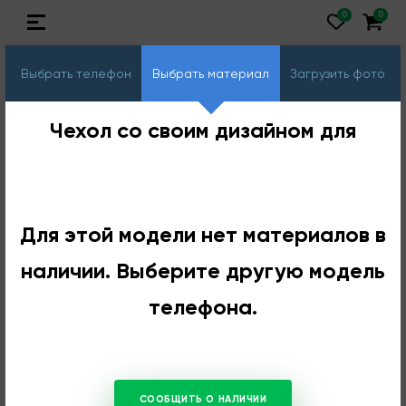
Выбрать телефон
Выбрать материал
Загрузить фото
Чехол со своим дизайном для
Для этой модели нет материалов в
наличии. Выберите другую модель
телефона.
СООБЩИТЬ О НАЛИЧИИ