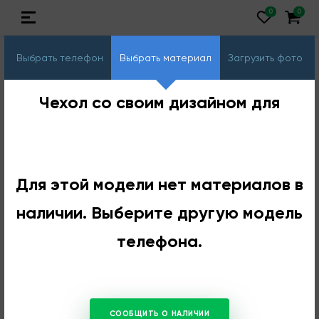
Выбрать телефон
Выбрать материал
Загрузить фото
Чехол со своим дизайном для
Для этой модели нет материалов в
наличии. Выберите другую модель
телефона.
СООБЩИТЬ О НАЛИЧИИ