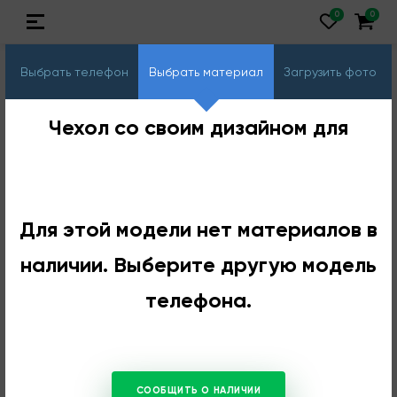
Выбрать телефон
Выбрать материал
Загрузить фото
Чехол со своим дизайном для
Для этой модели нет материалов в
наличии. Выберите другую модель
телефона.
СООБЩИТЬ О НАЛИЧИИ