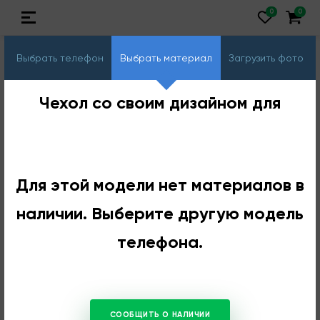
Выбрать телефон
Выбрать материал
Загрузить фото
Чехол со своим дизайном для
Для этой модели нет материалов в
наличии. Выберите другую модель
телефона.
СООБЩИТЬ О НАЛИЧИИ