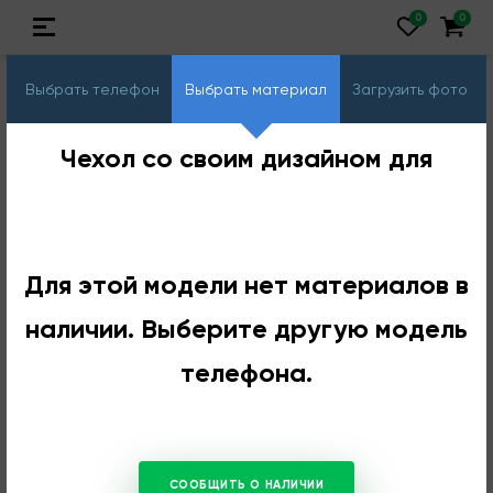
Выбрать телефон
Выбрать материал
Загрузить фото
Чехол со своим дизайном для
Для этой модели нет материалов в
наличии. Выберите другую модель
телефона.
СООБЩИТЬ О НАЛИЧИИ