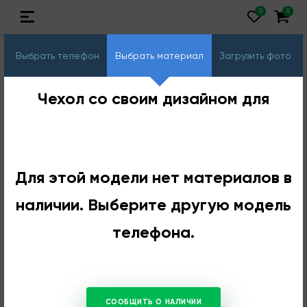
Выбрать телефон
Выбрать материал
Загрузить фото
Чехол со своим дизайном для
Для этой модели нет материалов в
наличии. Выберите другую модель
телефона.
СООБЩИТЬ О НАЛИЧИИ