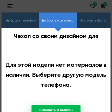
Выбрать телефон
Выбрать материал
Загрузить фото
Чехол со своим дизайном для
Для этой модели нет материалов в
наличии. Выберите другую модель
телефона.
СООБЩИТЬ О НАЛИЧИИ