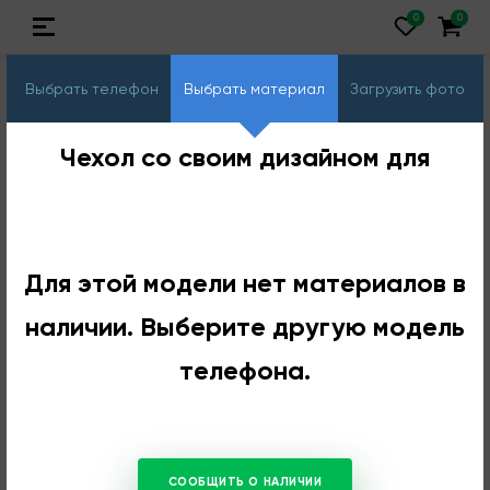
Выбрать телефон
Выбрать материал
Загрузить фото
Чехол со своим дизайном для
Для этой модели нет материалов в
наличии. Выберите другую модель
телефона.
СООБЩИТЬ О НАЛИЧИИ