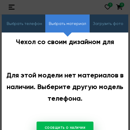
Выбрать телефон
Выбрать материал
Загрузить фото
Чехол со своим дизайном для
Для этой модели нет материалов в
наличии. Выберите другую модель
телефона.
СООБЩИТЬ О НАЛИЧИИ