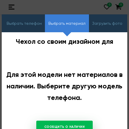
Выбрать телефон
Выбрать материал
Загрузить фото
Чехол со своим дизайном для
Для этой модели нет материалов в
наличии. Выберите другую модель
телефона.
СООБЩИТЬ О НАЛИЧИИ