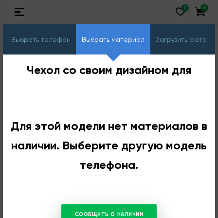
Выбрать телефон
Выбрать материал
Загрузить фото
Чехол со своим дизайном для
Для этой модели нет материалов в
наличии. Выберите другую модель
телефона.
СООБЩИТЬ О НАЛИЧИИ