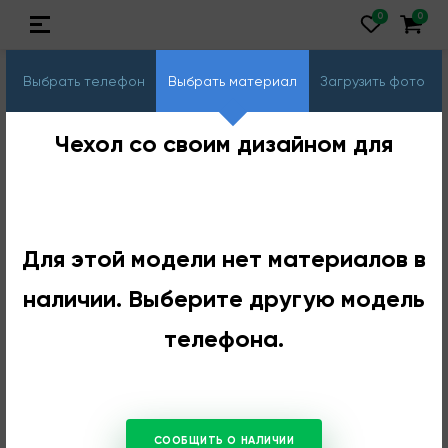
Выбрать телефон
Выбрать материал
Загрузить фото
Чехол со своим дизайном для
Для этой модели нет материалов в
наличии. Выберите другую модель
телефона.
СООБЩИТЬ О НАЛИЧИИ