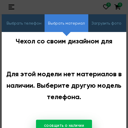
Выбрать телефон
Выбрать материал
Загрузить фото
Чехол со своим дизайном для
Для этой модели нет материалов в
наличии. Выберите другую модель
телефона.
СООБЩИТЬ О НАЛИЧИИ