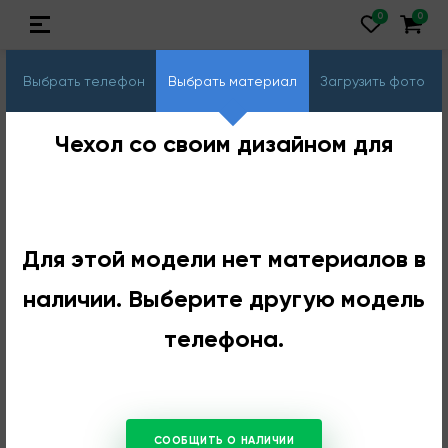
Выбрать телефон
Выбрать материал
Загрузить фото
Чехол со своим дизайном для
Для этой модели нет материалов в
наличии. Выберите другую модель
телефона.
СООБЩИТЬ О НАЛИЧИИ