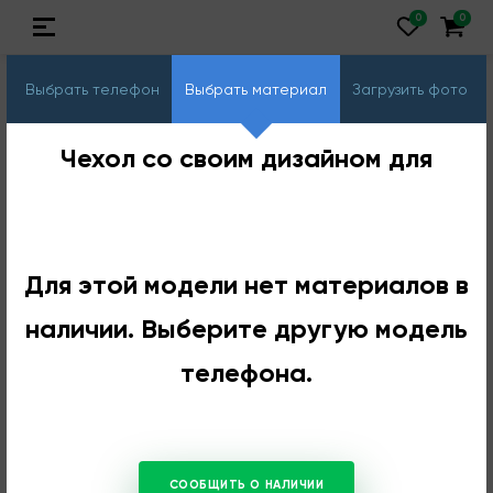
Выбрать телефон
Выбрать материал
Загрузить фото
Чехол со своим дизайном для
Для этой модели нет материалов в
наличии. Выберите другую модель
телефона.
СООБЩИТЬ О НАЛИЧИИ