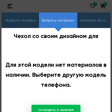
Выбрать телефон
Выбрать материал
Загрузить фото
Чехол со своим дизайном для
Для этой модели нет материалов в
наличии. Выберите другую модель
телефона.
СООБЩИТЬ О НАЛИЧИИ