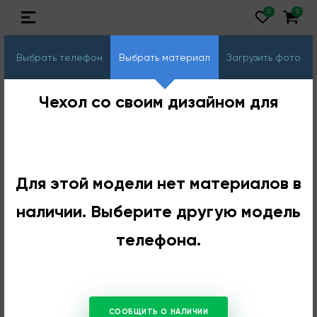
Выбрать телефон
Выбрать материал
Загрузить фото
Чехол со своим дизайном для
Для этой модели нет материалов в
наличии. Выберите другую модель
телефона.
СООБЩИТЬ О НАЛИЧИИ