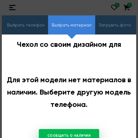
Выбрать телефон
Выбрать материал
Загрузить фото
Чехол со своим дизайном для
Для этой модели нет материалов в
наличии. Выберите другую модель
телефона.
СООБЩИТЬ О НАЛИЧИИ