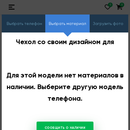
Выбрать телефон
Выбрать материал
Загрузить фото
Чехол со своим дизайном для
Для этой модели нет материалов в
наличии. Выберите другую модель
телефона.
СООБЩИТЬ О НАЛИЧИИ