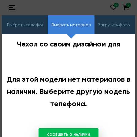
Выбрать телефон
Выбрать материал
Загрузить фото
Чехол со своим дизайном для
Для этой модели нет материалов в
наличии. Выберите другую модель
телефона.
СООБЩИТЬ О НАЛИЧИИ