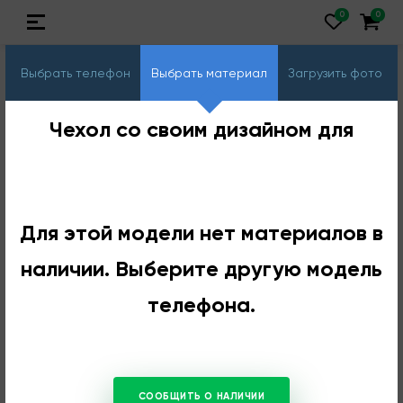
Выбрать телефон
Выбрать материал
Загрузить фото
Чехол со своим дизайном для
Для этой модели нет материалов в
наличии. Выберите другую модель
телефона.
СООБЩИТЬ О НАЛИЧИИ