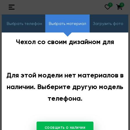
Выбрать телефон
Выбрать материал
Загрузить фото
Чехол со своим дизайном для
Для этой модели нет материалов в
наличии. Выберите другую модель
телефона.
СООБЩИТЬ О НАЛИЧИИ