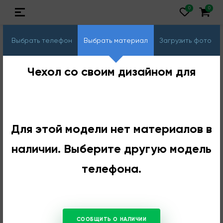
Выбрать телефон
Выбрать материал
Загрузить фото
Чехол со своим дизайном для
Для этой модели нет материалов в
наличии. Выберите другую модель
телефона.
СООБЩИТЬ О НАЛИЧИИ