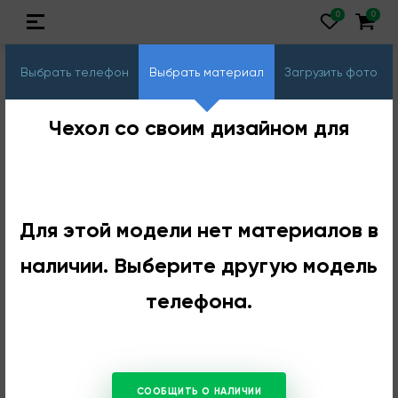
Выбрать телефон
Выбрать материал
Загрузить фото
Чехол со своим дизайном для
Для этой модели нет материалов в
наличии. Выберите другую модель
телефона.
СООБЩИТЬ О НАЛИЧИИ