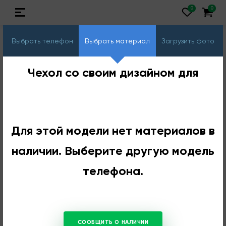
Выбрать телефон
Выбрать материал
Загрузить фото
Чехол со своим дизайном для
Для этой модели нет материалов в
наличии. Выберите другую модель
телефона.
СООБЩИТЬ О НАЛИЧИИ