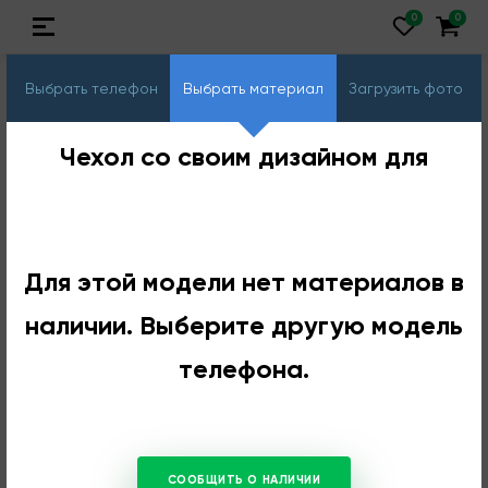
Выбрать телефон
Выбрать материал
Загрузить фото
Чехол со своим дизайном для
Для этой модели нет материалов в
наличии. Выберите другую модель
телефона.
СООБЩИТЬ О НАЛИЧИИ