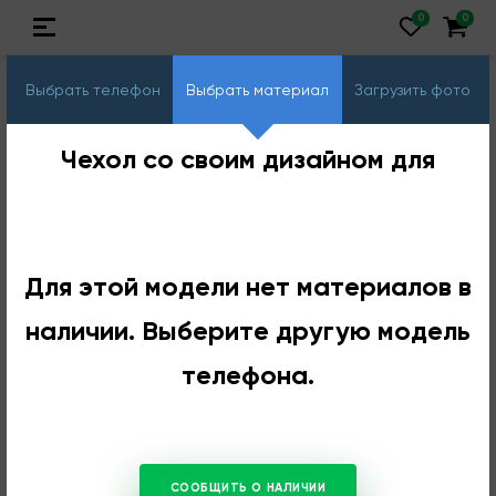
Выбрать телефон
Выбрать материал
Загрузить фото
Чехол со своим дизайном для
Для этой модели нет материалов в
наличии. Выберите другую модель
телефона.
СООБЩИТЬ О НАЛИЧИИ