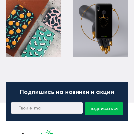
Подпишись
на новинки и акции
ПОДПИСАТЬСЯ