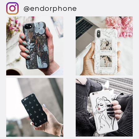
@endorphone