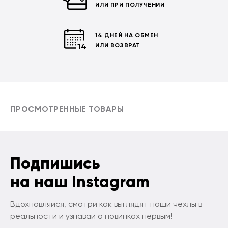
ИЛИ ПРИ ПОЛУЧЕНИИ
14 ДНЕЙ НА ОБМЕН
ИЛИ ВОЗВРАТ
ПРОСМОТРЕННЫЕ ТОВАРЫ
Подпишись
на наш Instagram
Вдохновляйся, смотри как выглядят наши чехлы в
реальности и узнавай о новинках первым!