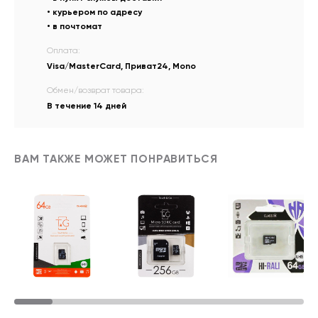
• курьером по адресу
• в почтомат
Оплата:
Visa/MasterCard, Приват24, Mono
Обмен/возврат товара:
В течение 14 дней
ВАМ ТАКЖЕ МОЖЕТ ПОНРАВИТЬСЯ