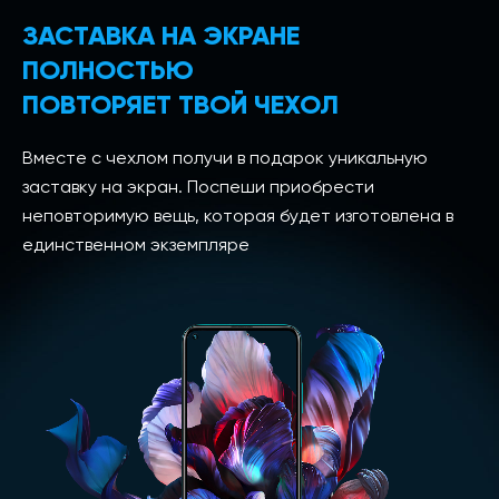
ЗАСТАВКА НА ЭКРАНЕ
ПОЛНОСТЬЮ
ПОВТОРЯЕТ ТВОЙ ЧЕХОЛ
Вместе с чехлом получи в подарок уникальную
заставку на экран. Поспеши приобрести
неповторимую вещь, которая будет изготовлена в
единственном экземпляре