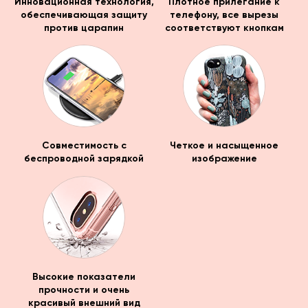
Инновационная технология,
Плотное прилегание к
обеспечивающая защиту
телефону, все вырезы
против царапин
соответствуют кнопкам
Совместимость с
Четкое и насыщенное
беспроводной зарядкой
изображение
Высокие показатели
прочности и очень
красивый внешний вид