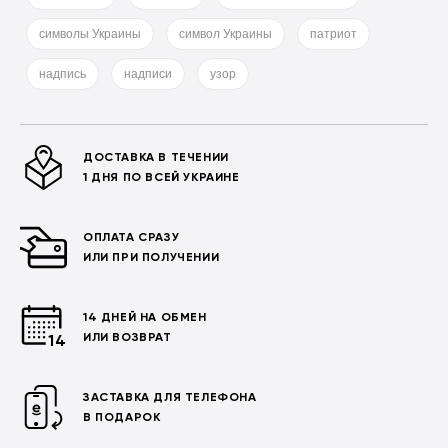
символы Украины
символ Украины
патриот
надпись
надписи
узор
ДОСТАВКА В ТЕЧЕНИИ
1 ДНЯ ПО ВСЕЙ УКРАИНЕ
ОПЛАТА СРАЗУ
ИЛИ ПРИ ПОЛУЧЕНИИ
14 ДНЕЙ НА ОБМЕН
ИЛИ ВОЗВРАТ
ЗАСТАВКА ДЛЯ ТЕЛЕФОНА
В ПОДАРОК