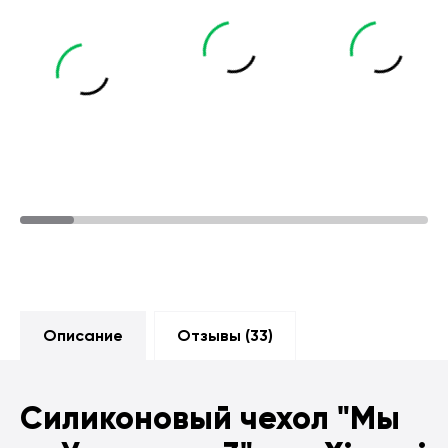
Описание
Отзывы (
33
)
Силиконовый чехол
"Мы