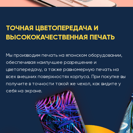
ТОЧНАЯ ЦВЕТОПЕРЕДАЧА И
ВЫСОКОКАЧЕСТВЕННАЯ ПЕЧАТЬ
Мы производим печать на японском оборудовании,
обеспечивая наилучшее разрешение и
цветопередачу, а также равномерную печать на
всех внешних поверхностях корпуса. При покупке вы
получите в точности такой же чехол, как видите у
себя на экране.