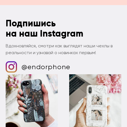
Подпишись
на наш Instagram
Вдохновляйся, смотри как выглядят наши чехлы в
реальности и узнавай о новинках первым!
@endorphone