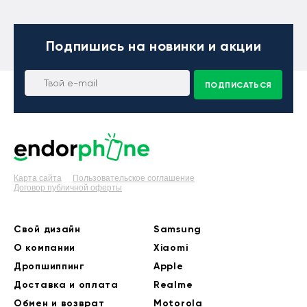
Подпишись
на новинки и акции
ПОДПИСАТЬСЯ
Карта сайта
Пользовательское соглашение
Договор публичной оферты
Свой дизайн
Samsung
О компании
Xiaomi
Дропшиппинг
Apple
Доставка и оплата
Realme
Обмен и возврат
Motorola