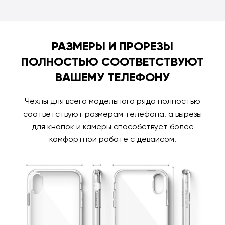
РАЗМЕРЫ И ПРОРЕЗЫ
ПОЛНОСТЬЮ СООТВЕТСТВУЮТ
ВАШЕМУ ТЕЛЕФОНУ
Чехлы для всего модельного ряда полностью
соответствуют размерам телефона, а вырезы
для кнопок и камеры способствует более
комфортной работе с девайсом.