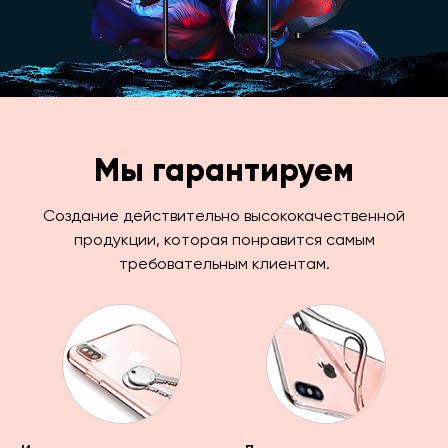
Мы гарантируем
Создание действительно высококачественной
продукции, которая понравится самым
требовательным клиентам.