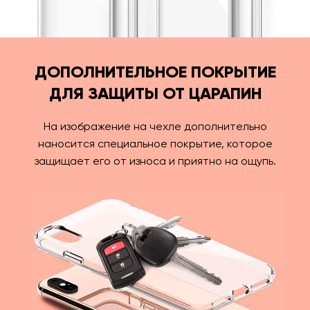
ДОПОЛНИТЕЛЬНОЕ ПОКРЫТИЕ
ДЛЯ ЗАЩИТЫ ОТ ЦАРАПИН
На изображение на чехле дополнительно
наносится специальное покрытие, которое
защищает его от износа и приятно на ощупь.