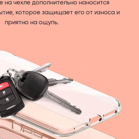
е на чехле дополнительно наносится
тие, которое защищает его от износа и
приятно на ощупь.