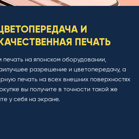
ЦВЕТОПЕРЕДАЧА И
АЧЕСТВЕННАЯ ПЕЧАТЬ
 печать на японском оборудовании,
аилучшее разрешение и цветопередачу, а
рную печать на всех внешних поверхностях
окупке вы получите в точности такой же
ите у себя на экране.