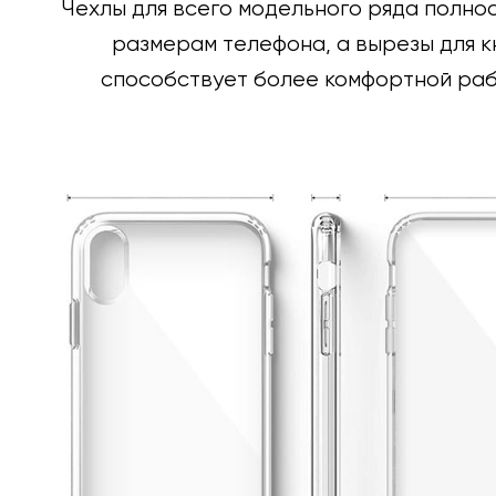
Чехлы для всего модельного ряда полно
размерам телефона, а вырезы для к
способствует более комфортной раб