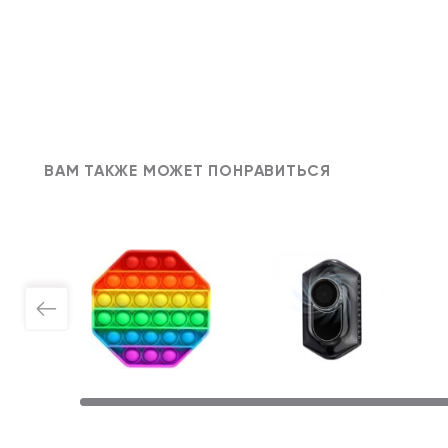
ВАМ ТАКЖЕ МОЖЕТ ПОНРАВИТЬСЯ