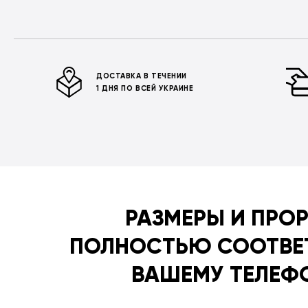
ДОСТАВКА В ТЕЧЕНИИ
1 ДНЯ ПО ВСЕЙ УКРАИНЕ
РАЗМЕРЫ И ПРО
ПОЛНОСТЬЮ СООТВЕ
ВАШЕМУ ТЕЛЕФ