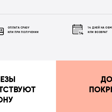
ОПЛАТА СРАЗУ
14 ДНЕЙ НА ОБ
ИЛИ ПРИ ПОЛУЧЕНИИ
ИЛИ ВОЗВРАТ
РЕЗЫ
ДО
ТСТВУЮТ
ПОКР
ОНУ