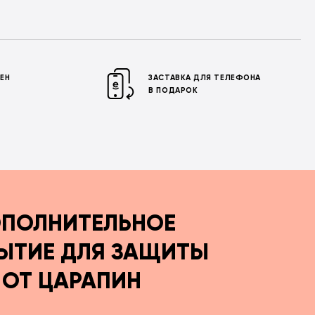
МЕН
ЗАСТАВКА ДЛЯ ТЕЛЕФОНА
В ПОДАРОК
ПОЛНИТЕЛЬНОЕ
ЫТИЕ ДЛЯ ЗАЩИТЫ
ОТ ЦАРАПИН