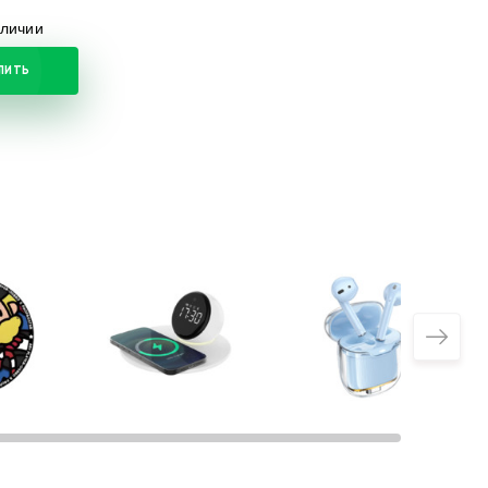
аличии
ПИТЬ