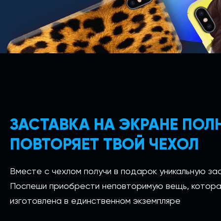
ЗАСТАВКА НА ЭКРАНЕ ПО
ПОВТОРЯЕТ ТВОЙ ЧЕХОЛ
Вместе с чехлом получи в подарок уникальную зас
Поспеши приобрести неповторимую вещь, котора
изготовлена в единственном экземпляре