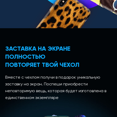
ЗАСТАВКА НА ЭКРАНЕ
ПОЛНОСТЬЮ
ПОВТОРЯЕТ ТВОЙ ЧЕХОЛ
Вместе с чехлом получи в подарок уникальную
заставку на экран. Поспеши приобрести
неповторимую вещь, которая будет изготовлена в
единственном экземпляре