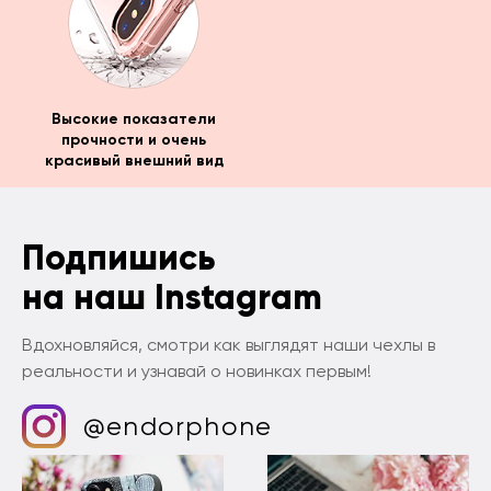
Высокие показатели
прочности и очень
красивый внешний вид
Подпишись
на наш Instagram
Вдохновляйся, смотри как выглядят наши чехлы в
реальности и узнавай о новинках первым!
@endorphone