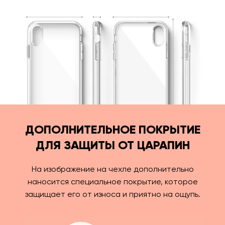
ДОПОЛНИТЕЛЬНОЕ ПОКРЫТИЕ
ДЛЯ ЗАЩИТЫ ОТ ЦАРАПИН
На изображение на чехле дополнительно
наносится специальное покрытие, которое
защищает его от износа и приятно на ощупь.