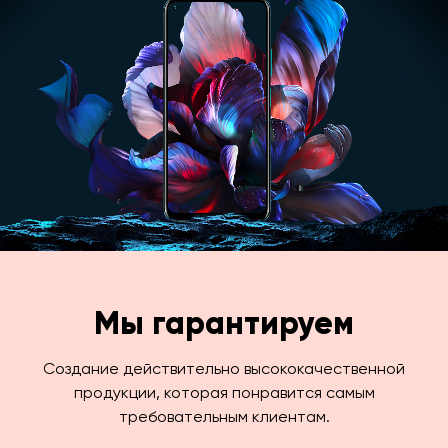
Мы гарантируем
Создание действительно высококачественной
продукции, которая понравится самым
требовательным клиентам.