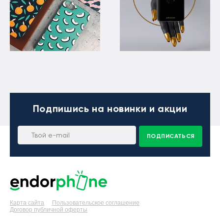
Подпишись
на новинки и акции
ПОДПИСАТЬСЯ
Карта сайта
Пользовательское соглашение
Договор публичной оферты