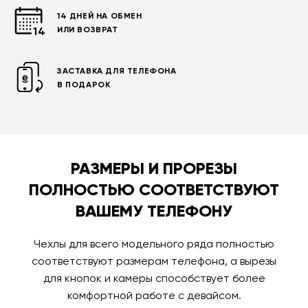
14 ДНЕЙ НА ОБМЕН
ИЛИ ВОЗВРАТ
ЗАСТАВКА ДЛЯ ТЕЛЕФОНА
В ПОДАРОК
РАЗМЕРЫ И ПРОРЕЗЫ
ПОЛНОСТЬЮ СООТВЕТСТВУЮТ
ВАШЕМУ ТЕЛЕФОНУ
Чехлы для всего модельного ряда полностью
соответствуют размерам телефона, а вырезы
для кнопок и камеры способствует более
комфортной работе с девайсом.