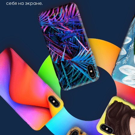
себя на экране.