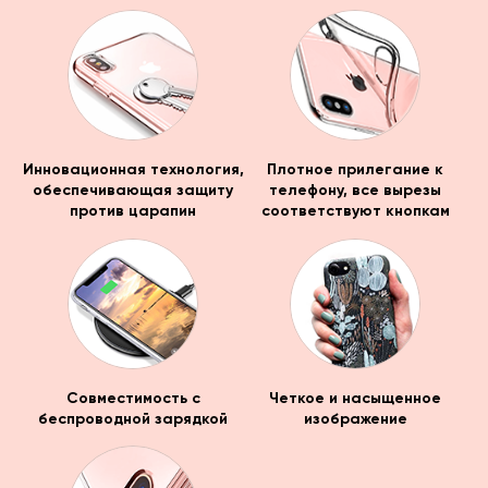
Инновационная технология,
Плотное прилегание к
обеспечивающая защиту
телефону, все вырезы
против царапин
соответствуют кнопкам
Совместимость с
Четкое и насыщенное
беспроводной зарядкой
изображение