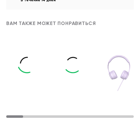
В течение 14 дней
ВАМ ТАКЖЕ МОЖЕТ ПОНРАВИТЬСЯ