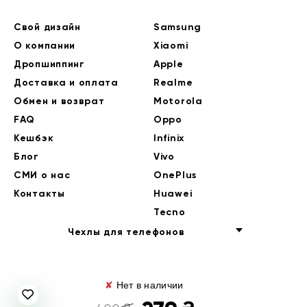
Свой дизайн
Samsung
О компании
Xiaomi
Дропшиппинг
Apple
Доставка и оплата
Realme
Обмен и возврат
Motorola
FAQ
Oppo
Кешбэк
Infinix
Блог
Vivo
СМИ о нас
OnePlus
Контакты
Huawei
Tecno
Чехлы для телефонов
✘
Нет в наличии