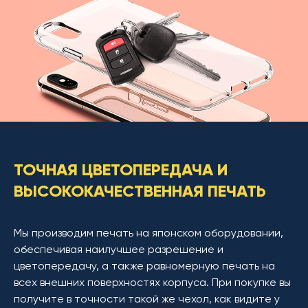
ТОЧНАЯ ЦВЕТОПЕРЕДАЧА И
ВЫСОКОКАЧЕСТВЕННАЯ ПЕЧАТЬ
Мы производим печать на японском оборудовании,
обеспечивая наилучшее разрешение и
цветопередачу, а также равномерную печать на
всех внешних поверхностях корпуса. При покупке вы
получите в точности такой же чехол, как видите у