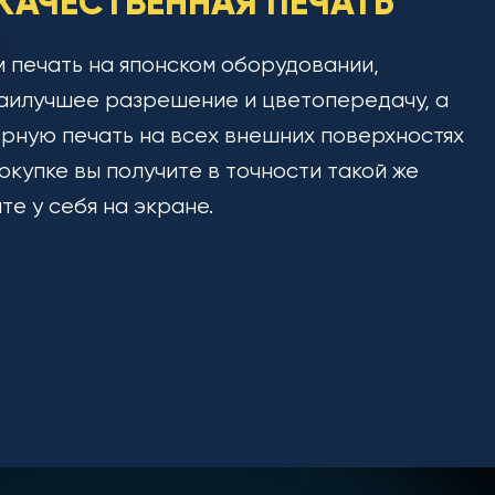
АЧЕСТВЕННАЯ ПЕЧАТЬ
 печать на японском оборудовании,
аилучшее разрешение и цветопередачу, а
рную печать на всех внешних поверхностях
окупке вы получите в точности такой же
ите у себя на экране.