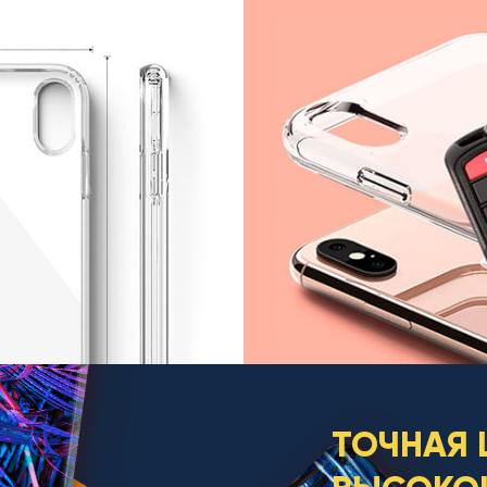
ТОЧНАЯ 