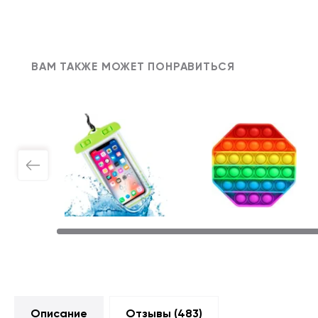
ВАМ ТАКЖЕ МОЖЕТ ПОНРАВИТЬСЯ
Описание
Отзывы (
483
)