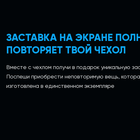
ЗАСТАВКА НА ЭКРАНЕ ПО
ПОВТОРЯЕТ ТВОЙ ЧЕХОЛ
Вместе с чехлом получи в подарок уникальную зас
Поспеши приобрести неповторимую вещь, котора
изготовлена в единственном экземпляре