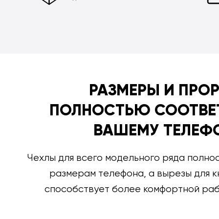
РАЗМЕРЫ И ПРО
ПОЛНОСТЬЮ СООТВЕ
ВАШЕМУ ТЕЛЕФ
Чехлы для всего модельного ряда полно
размерам телефона, а вырезы для к
способствует более комфортной раб