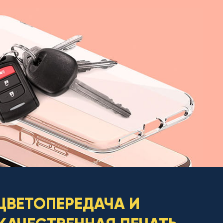
ЦВЕТОПЕРЕДАЧА И