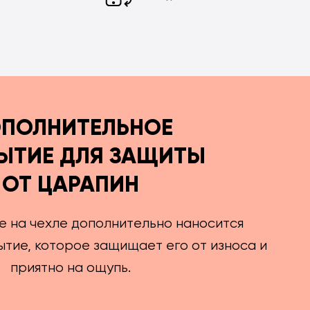
ПОЛНИТЕЛЬНОЕ
ЫТИЕ ДЛЯ ЗАЩИТЫ
ОТ ЦАРАПИН
е на чехле дополнительно наносится
тие, которое защищает его от износа и
приятно на ощупь.